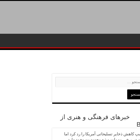
خبرهای فرهنگی و هنری از
پ کاهش ذخایر تسلیحاتی آمریکا را رد کرد اما
در برخی مهمات ویژه محدودیت وجود دارد