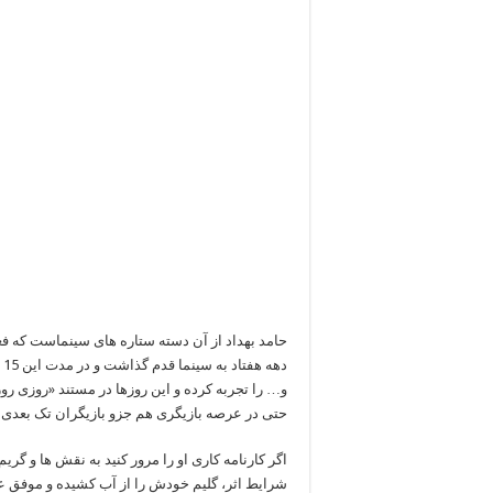
حامد بهداد از آن دسته ستاره های سینماست که فعا
د
و… را تجربه کرده و این روزها در مستند «روزی روز
حتی در عرصه بازیگری هم جزو بازیگران تک بعدی
اگر کارنامه کاری او را مرور کنید به نقش ها و گر
شرایط اثر، گلیم خودش را از آب کشیده و موفق ع