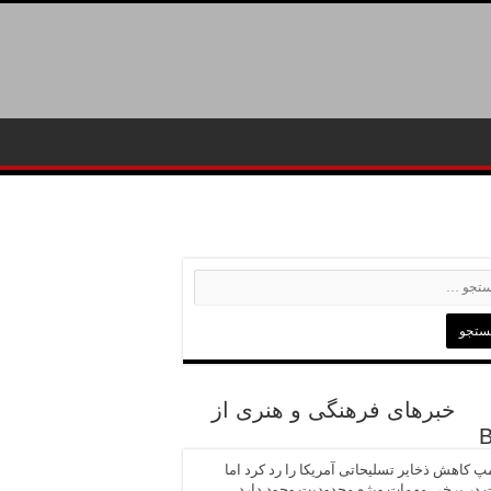
خبرهای فرهنگی و هنری از
پ کاهش ذخایر تسلیحاتی آمریکا را رد کرد اما
در برخی مهمات ویژه محدودیت وجود دارد