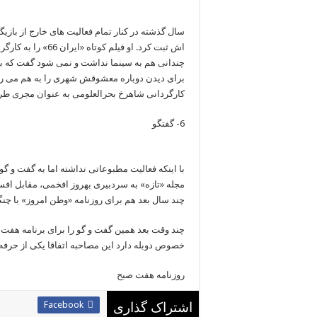
سال گذشته در کنار تمام فعالیت های خارج از بازیگ
اش ثبت کرد. او فیلم
چندانی هم به سینما نداشت و نمی شود گفت که به 
کارگردانی شاهرخ بحرالعلومی به عنوان مجری طرح
6- گفتگو
با اینکه فعالیت مطبوعاتی نداشته اما به گفت و گ
مجله «تازه» به سردبیری بهروز افخمی، مقابل افسا
چند سال بعد هم برای روزنامه «وطن امروز» با چنگیز
چند وقت بعد همین گفت و گو را برای برنامه هفت ه
خصوص دوبله دارد این مصاحبه اتفاقا یکی از حرفه
روزنامه هفت صبح
Facebook
اشتراک گذاری