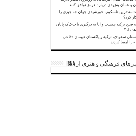
ن و عمان به‌زودی درباره هرمز توافق کنند
ت‌مندترین تلسکوپ خورشیدی جهان چه چیزی را
ر کرد؟
ه صلح ترکیه چیست و آیا به درگیری با پ‌ک‌ک پایان
د داد؟
تان سعودی، ترکیه و پاکستان «پیمان دفاعی
 را امضا کردند
رهای فرهنگی و هنری از ISNA