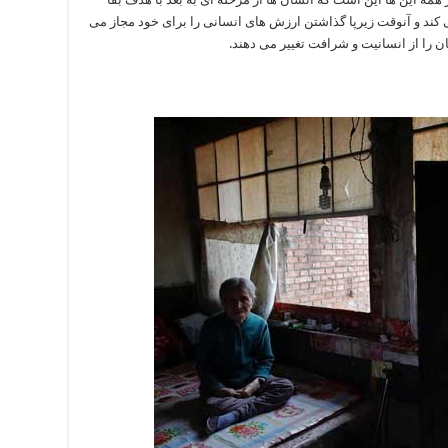
کند و آنوقت زیرپا گذاشتن ارزش های انسانی را برای خود مجاز می
ن را از انسانیت و شرافت تغییر می دهند.