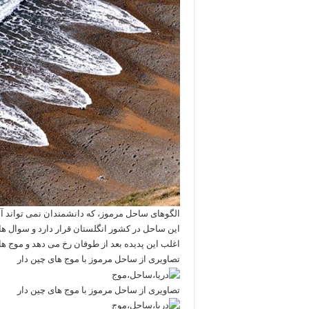
الگوهای ساحل مرموز، که دانشمندان نمی تواند آن
این ساحل در کشور انگلستان قرار دارد و سوال ها
اغلب این پدیده بعد از طوفان رخ می دهد و موج ه
تصاویری از ساحل مرموز با موج های چین دار
تصاویری از ساحل مرموز با موج های چین دار