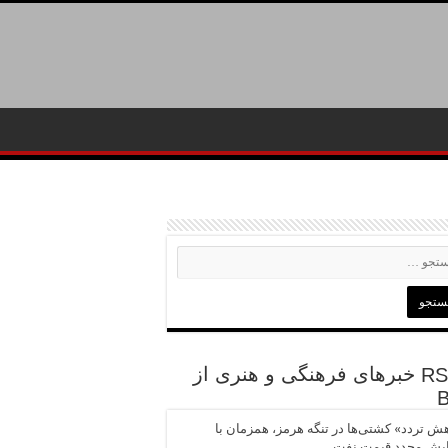
خبرهای فرهنگی و هنری از
ش تردد» کشتی‌ها در تنگه هرمز، همزمان با
ایش مجدد قیمت نفت