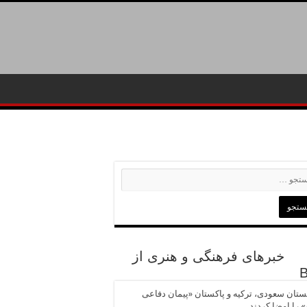
خبرهای فرهنگی و هنری از
تان سعودی، ترکیه و پاکستان «پیمان دفاعی
 را امضا کردند