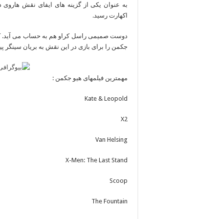
به عنوان یکی از گزینه های ایفای نقش هاروی د
اکهارت رسید.
جکمن را برای بازی در این نقش به بریان سینگر پیش
مهمترین فیلمهای هیو جکمن :
Kate & Leopold
X2
Van Helsing
X-Men: The Last Stand
Scoop
The Fountain