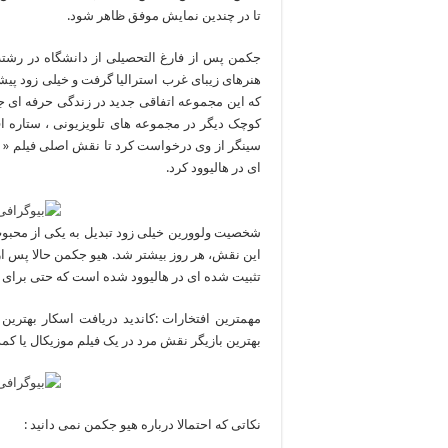
تا در چندین نمایش موفق ظاهر شود.
جکمن پس از فارغ التحصیلی از دانشگاه در رشته ر
که این مجموعه اتفاقی جدید در زندگی حرفه ا
سینگر از وی درخواست کرد تا نقش اصلی فیلم « م
ای در هالیوود کرد.
شخصیت ولوورین خیلی زود تبدیل به یکی از محبو
تثبیت شده ای در هالیوود شده است که حتی برای باز
مهمترین افتخارات :کاندید دریافت اسکار بهترین ب
بهترین بازیگر نقش مرد در یک فیلم موزیکال یا کمدی
نکاتی که احتمالا درباره هیو جکمن نمی دانید :