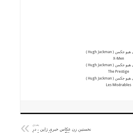
X-Men
The Prestige
Les Misérables
بعدی
نخستین زن عکاس خبری ژاپن ، در