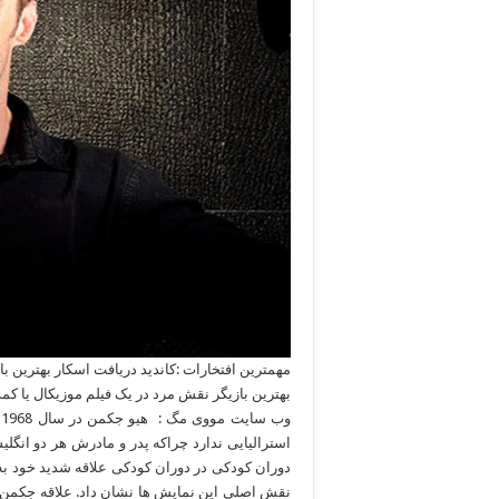
مهمترین افتخارات :کاندید دریافت اسکار بهترین باز
بهترین بازیگر نقش مرد در یک فیلم موزیکال یا کمدی
و
دوران کودکی در دوران کودکی علاقه شدید خود به
نقش اصلی این نمایش ها نشان داد. علاقه جکمن 