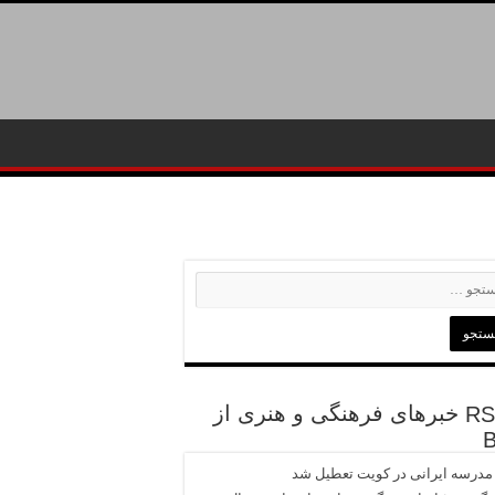
خبرهای فرهنگی و هنری از
 مدرسه ایرانی در کویت تعطیل شد