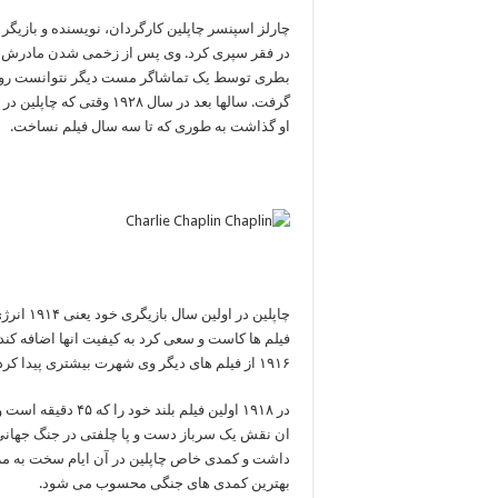
چارلز اسپنسر چاپلین کارگردان، نویسنده و بازیگر 
در فقر سپری کرد. وی پس از زخمی شدن مادرش روی 
بطری توسط یک تماشاگر مست دیگر نتوانست روی 
گرفت. سالها بعد در سال ۲۸
او گذاشت به طوری که تا سه سال فیلم نساخت.
۱۹۱۶ از فیلم های دیگر وی شهرت بیشتری پیدا کردند.
در ۱۹۱۸ اولین فیلم
ان نقش یک سرباز دست و پا چلفتی در جنگ جهانی ا
داشت و کمدی خاص چاپلین در آن ایام سخت به مرد
بهترین کمدی های جنگی محسوب می شود.