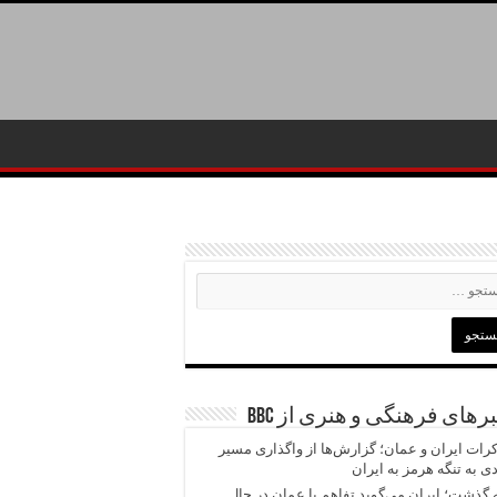
رهای فرهنگی و هنری از BBC
رات ایران و عمان؛ گزارش‌ها از واگذاری مسیر
ی به تنگه هرمز به ایران
 گذشت؛ ایران می‌گوید تفاهم با عمان در حال