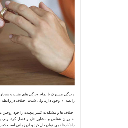
زندگی مشترک با تمام ویژگی های مثبت و هیجان 
رابطه ای وجود دارد، ولی شدت اختلاف در رابطه ت
اختلاف ها و مشکلات کمتر پیچیده را خود زوجین می
به روان شناس و مشاور حل و فصل کرد. ولی برخ
راهکارها نمی توان حل کرد و آن زمانی است که را