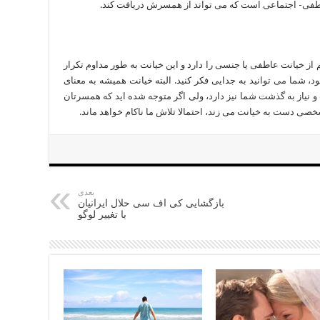
اطفی- اجتماعی است که می تواند از همسرش دریافت کند.
ز خیانت عاطفی یا جنسی را دارد و این خیانت به طور مداوم تکرار
شما می توانید به جدایی فکر کنید. البته خیانت همیشه به معنای
نیاز به گذشت شما نیز دارد، ولی اگر متوجه شده اید که همسرتان
شخصی دست به خیانت می زند، احتمالا تلاش ما ناکام خواهد ماند.
بعدی
بازگشایی کی اف سی حلال ایرانیان
با تغییر لوگو