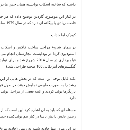
داشته که ساخته اسکات توانسته همان حس ماجراجوی
در کنار این موضوع، گاردین توضیح داده که هر چند
فاصله زیادی با بیگانه ای دارد که در سال 1979 ساخته شد.
کوچک اما جذاب
در همان شروع مراحل ساخت فاکس و اسکات به
استودیوی کردا در بوداپست مجارستان انجام می شو
گنگسترهای آمریکایی 100 صحنه طراحی شد.)
نکته قابل توجه این است که در بخش هایی از این
بازیگرها تولید کردند و البته بعضی از مراحل تول
دارد.
مسئله ای که باید به آن اشاره کرد این است که از
رییس بخش دانش ناسا در کنار تیم تولیدکننده حضو