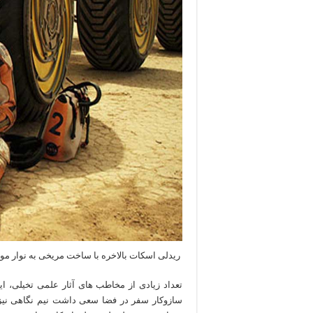
ریدلی اسکات بالاخره با ساخت مریخی به نوار مو
تعداد زیادی از مخاطب های آثار علمی تخیلی، ای
سازوکار سفر در فضا سعی داشت نیم نگاهی نیز به