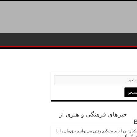
خبرهای فرهنگی و هنری از
یان: چرا باید بجنگیم وقتی می‌توانیم حق‌مان را با
وگو بگیریم