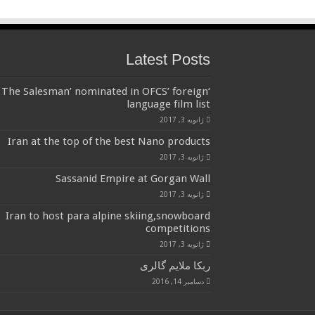
Latest Posts
‘The Salesman’ nominated in OFCS’ foreign
language film list
ژانویه 3, 2017
Iran at the top of the best Nano products
ژانویه 3, 2017
Sassanid Empire at Gorgan Wall
ژانویه 3, 2017
Iran to host para alpine skiing,snowboard
competitions
ژانویه 3, 2017
ربکا ملایم گالری
دسامبر 14, 2016