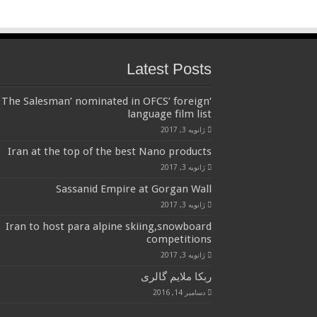
Latest Posts
‘The Salesman’ nominated in OFCS’ foreign
language film list
ژانویه 3, 2017
Iran at the top of the best Nano products
ژانویه 3, 2017
Sassanid Empire at Gorgan Wall
ژانویه 3, 2017
Iran to host para alpine skiing,snowboard
competitions
ژانویه 3, 2017
ربکا ملایم گالری
دسامبر 14, 2016