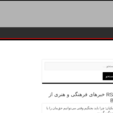
خبرهای فرهنگی و هنری از
یان: چرا باید بجنگیم وقتی می‌توانیم حق‌مان را با
وگو بگیریم