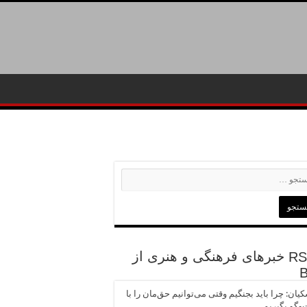
خبرهای فرهنگی و هنری از
یان: چرا باید بجنگیم وقتی می‌توانیم حق‌مان را با
وگو بگیریم