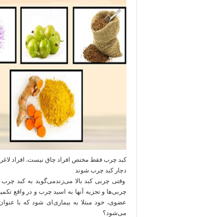
کبد چرب فقط مختص افراد چاق نیست. افراد لاغ
دچار کبد چرب شوند
وقتی ‌چربی‌ کبد ‌بالا‌ می‌زندمی‌گوید به کبد 
چربی‌ها و تجزیه آنها به اسید چرب و در واقع ت
عضوی، خود مبتلا به بیماری‌ای شود که با عنوا
می‌شود؟