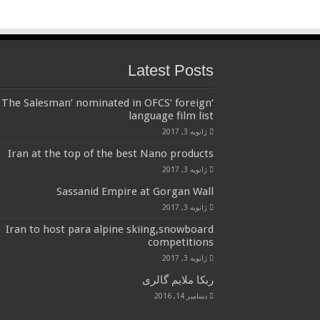
Latest Posts
‘The Salesman’ nominated in OFCS’ foreign
language film list
ژانویه 3, 2017
Iran at the top of the best Nano products
ژانویه 3, 2017
Sassanid Empire at Gorgan Wall
ژانویه 3, 2017
Iran to host para alpine skiing,snowboard
competitions
ژانویه 3, 2017
ربکا ملایم گالری
دسامبر 14, 2016