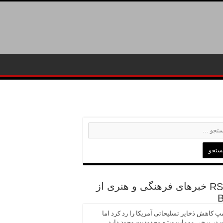
خبرهای فرهنگی و هنری از
پ کاهش ذخایر تسلیحاتی آمریکا را رد کرد اما
در برخی مهمات ویژه محدودیت وجود دارد