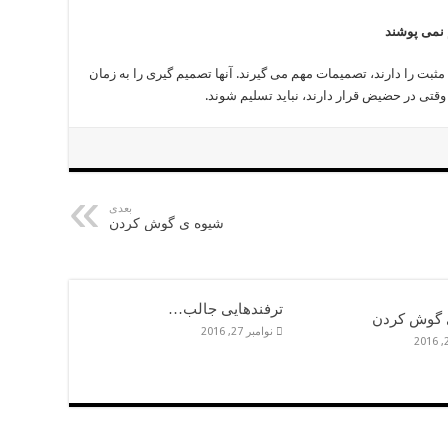
بت را دارند، تصمیمات مهم می گیرند. آنها تصمیم گیری را به زمان
وقتی در حضیض قرار دارند، نباید تسلیم شوند.
بعدی
شیوه ی گوش کردن
ترفندهایی جالب…
 گوش کردن
نوامبر 27, 2016