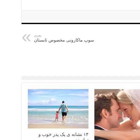
بعدی
سوپ ماکارونی مخصوص تابستان
۱۴ نشانه ی یک پدر خوب و