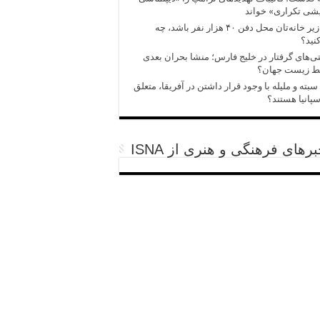
شی تکراری» خواند
اگر زیر خانه‌تان محل دفن ۴۰ هزار نفر باشد، چه
نید؟
‌های گرفتار در خلیج فارس؛ منشا بحران بعدی
ط زیست جهان؟
سبته و ملیله با وجود قرار داشتن در آفریقا، متعلق
سپانیا هستند؟
رهای فرهنگی و هنری از ISNA