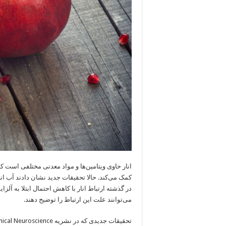
انار حاوی ویتامین‌ها و مواد معدنی مختلفی است 
کمک می‌کند. حالا تحقیقات جدید نشان دادند آب انار م
در گذشته ارتباط انار با کاهش احتمال ابتلا به آلزا
می‌توانند علت این ارتباط را توضیح دهند.
تحقیقات جدیدی که در نشریه
ical Neuroscience