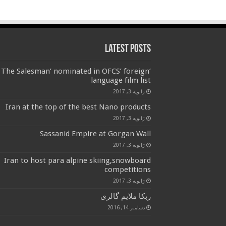
Latest Posts
‘The Salesman’ nominated in OFCS’ foreign
language film list
ژانویه 3, 2017
Iran at the top of the best Nano products
ژانویه 3, 2017
Sassanid Empire at Gorgan Wall
ژانویه 3, 2017
Iran to host para alpine skiing,snowboard
competitions
ژانویه 3, 2017
ربکا ملایم گالری
دسامبر 14, 2016