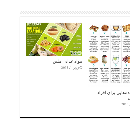
مواد غذایی ملین
ژوئن 1, 2016
ه‌هایی برای افراد