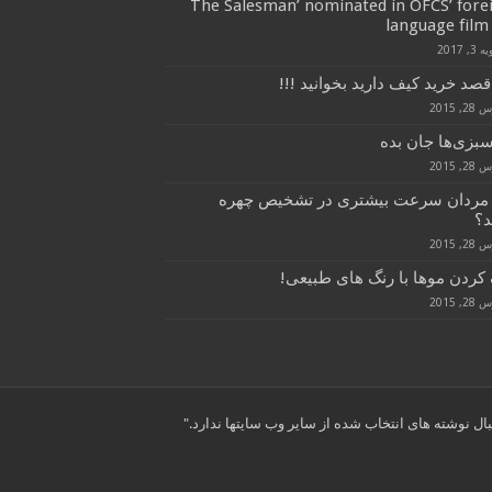
‘The Salesman’ nominated in OFCS’ fore
language film 
3, 2017
قصد خرید کیف دارید بخوانید !!!
, 2015
سبزی‌ها جان بده
, 2015
 مردان سرعت بیشتری در تشخیص چهره
د؟
, 2015
کردن موها با رنگ های طبیعی!
, 2015