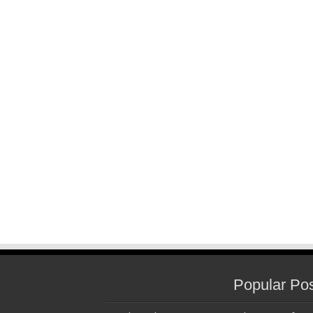
Popular Po