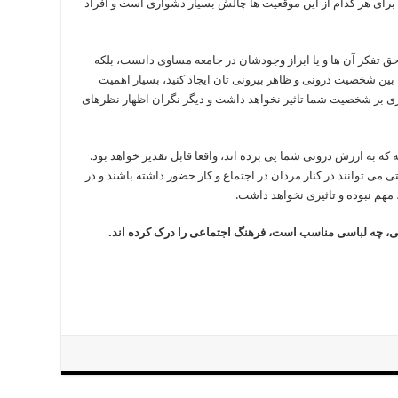
ی هر کدام از این موقعیت ها چالش بسیار دشواری است و افراد
حق تفکر آن ها و یا ابراز وجودشان در جامعه مساوی دانست، بلکه
ا بین شخصیت درونی و ظاهر بیرونی تان ایجاد کنید، بسیار اهمیت
نظری بر شخصیت شما تاثیر نخواهد داشت و دیگر نگران اظهار نظرهای
ه به ارزش درونی شما پی برده اند، واقعا قابل تقدیر خواهد بود.
 می توانند در کنار مردان در اجتماع و کار حضور داشته باشند و در
 مهم نبوده و تاثیری نخواهد داشت.
عی، چه لباسی مناسب است، فرهنگ اجتماعی را درک کرده اند.