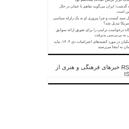
 گذشت؛ ایران می‌گوید تفاهم با عمان در حال
ین است
 سید کیست و چرا پیروزی‌ او به یک زلزله سیاسی
مریکا تبدیل شد؟
اه درخواست ترامپ را برای تعویق ارائه سوابق
 به بی‌بی‌سی پذیرفت
پزشکیان در مورد کشته‌های اعتراضات دی ۱۴۰۴: نباید
ان به اینجا می‌رسید
خبرهای فرهنگی و هنری از
I