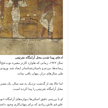
ادعای پیدا شدن محل آرامگاه نفرتیتی
سال ۱۹۲۲، زمانی که هاوارد کارتر مقبره ت
رسانه‌ها، مردم و باستان‌شناسان ایجاد شد. ورود
طی سال‌های دراز، پنهان باقی بماند.
اما حالا بعد از گذشت نزدیک به صد سال، یک مصرش
محل آرامگاه نفرتیتی را پیدا کرده است.
او با بررسی دقیق اسکن‌ها دیواره‌های آرامگاه «تو
علیرغم تلاش زیادی که برای پنهان‌کاری وجود داشته