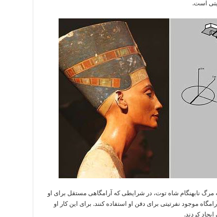
تیتی است.
 مرگ نابهنگام شاه توت، در شرایطی که‌ آرامگاهی مستقل برای او
مگاه موجود نفرتیتی برای دفن او استفاده کنند. برای این کار او
ایجاد کردند.