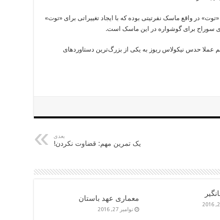
وت» در واقع ماسک نفرتیتی بوده که با ایجاد تغییراتی برای «توت»
ی سوراح برای گوشواره در این ماسک است.
نیم عملا حدس نیکولاس ریوز به یکی از بزرگ‌ترین دستاوردهای
بعدی
یک تمرین مهم: قضاوت نکردن!
نگیر
معماری عهد باستان
نوامبر 27, 2016