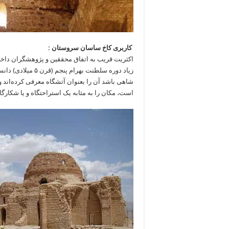
کاربری کاخ ساسان سروستان :
اکثریت قریب به اتفاق محققین و پژوهشگران داخلی
زیاد دوره سلطنت به
شاهی باشد آن را بعنوان آتشگاه معرفی کرده‌اند 
است، مکان را به مثابه یک استراحتگاه و یا شکارگ