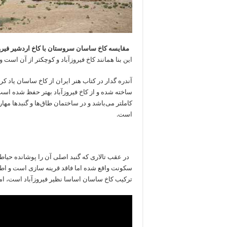
مقایسه کاخ ساسان سروستان با کاخ اردشیر فیروز
این بنا همانند کاخ فیروزآباد و کوچکتر از آن است 
ساخته شده و از کاخ فیروزآباد بهتر حفظ شده است.
کاملتر می‌باشد و در ساختمان طاق‌ها و گنبدها مه
است.
در عقب تالاری که گنبد اصلی آن را پوشانده حیاط
سکونت واقع شده اما فاقد قرینه سازی است و اطاق‌ه
ترکیب کاخ ساسان اساسا نظیر فیروزآباد است، اما د