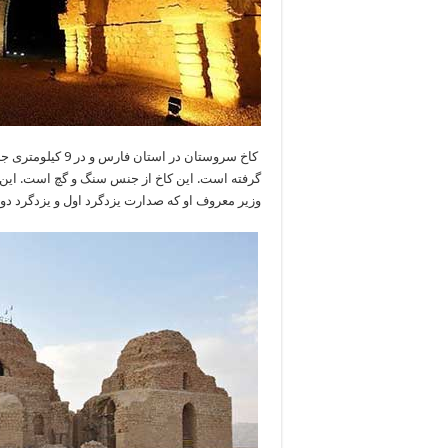
کاخ سروستان در ا
گرفته است. این کاخ از جنس سنگ و گچ است. این 
وزیر معروف او که صدارت یزدگرد اول و یزدگرد دوم