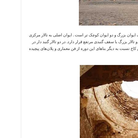
وان بزرگ و دو ایوان کوچک تر است . ایوان اصلی به تالار مرکزی
ار بزرگ با سقف گنبدی مرتفع قرار دارد. در دو تالار گنبد دار در
اخ نسبت به دیگر بناهای این دوره از فن معماری و پلان‌های پیچیده