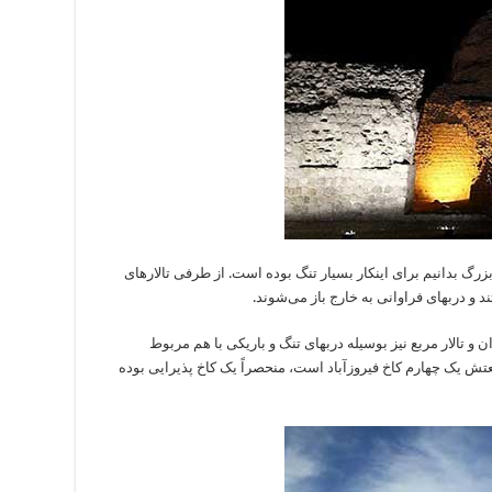
زرگ بدانیم برای اینکار بسیار تنگ بوده است. از طرفی تالارهای
 و دربهای فراوانی به خارج باز می‌شوند.
 و تالار مربع نیز بوسیله دربهای تنگ و باریکی با هم مربوط
 یک چهارم کاخ فیروزآباد است، منحصراً یک کاخ پذیرایی بوده