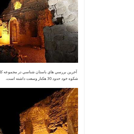
آخرين بررسي هاي باستان شناسي در مجموعه کاخ
شکوه خود حدود 30 هکتار وسعت داشته است.