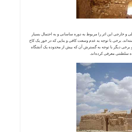
 و خارجی این اثر را مربوط به دوره ساسانی و به احتمال بسیار
رام پنجم (قرن ۵ میلادی) دانسته‌اند. برخی با توجه به عدم وسعت کافی و بنایی که در خور یک کاخ
و برخی دیگر با توجه به گسترش آن که بیش از محدوده یک آتشگاه
اه سلطنتی معرفی کرده‌اند.