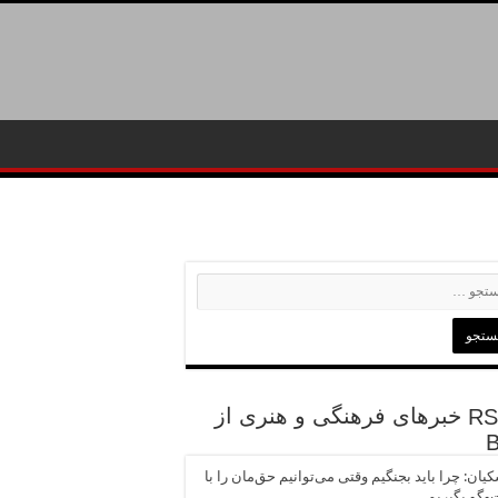
خبرهای فرهنگی و هنری از
یان: چرا باید بجنگیم وقتی می‌توانیم حق‌مان را با
وگو بگیریم