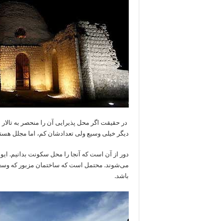
در حقیقت اگر محل پذیرایی آن را منحصر به تالار ب
دیگر خیلی وسیع ولی تعدادشان کم، اما مجلل هستند
دور از آن است که آنجا را محل سکونت بدانیم. ایوان
می‌شوند. محتمل است که ساختمان مزبور که وسعتش
باشد.