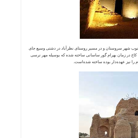
ستان فارس و در 9 کیلومتری جنوب شهر سروستان و در مسیر روستای نظرآباد در دشتی وسیع جای
کاخ در زمان بهرام گور ساسانی ساخته شده که بوسیله مهر نرسی
 را نیز عهده‌دار بوده ساخته شده‌است.