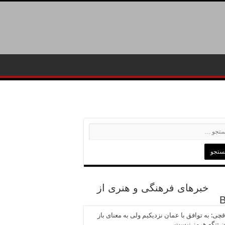
خبرهای فرهنگی و هنری از
چی: به توافق با عمان نزدیکیم ولی به معنای باز
 تنگه هرمز نیست